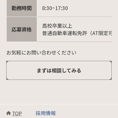
勤務時間
8:30~17:30
高校卒業以上
応募資格
普通自動車運転免許（AT限定可
お気軽にお問い合わせください
まずは相談してみる
採用情報
TOP