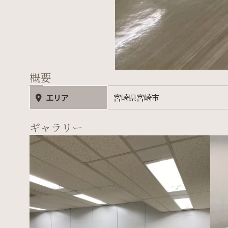
概要
エリア
宮崎県宮崎市
ギャラリー