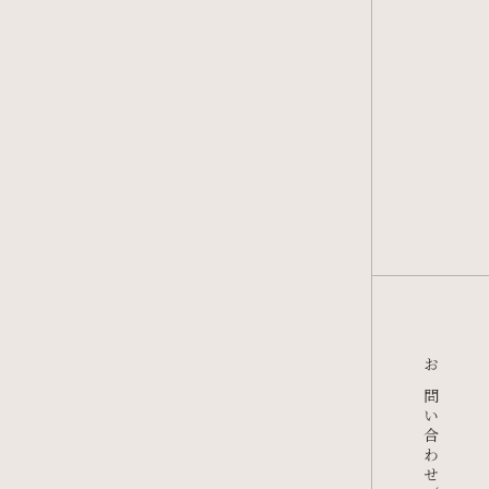
お問い合わせ／資料請求