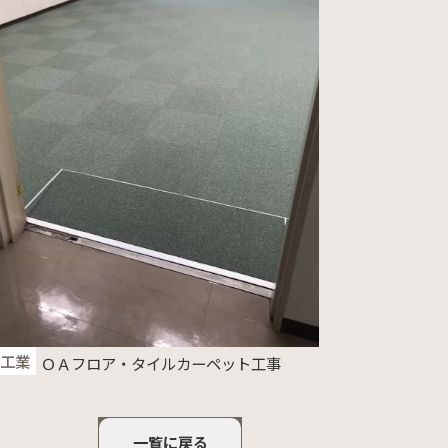
洋工業
ＯＡフロア・タイルカーペット工事
一覧に戻る